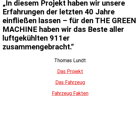
„In diesem Projekt haben wir unsere
Erfahrungen der letzten 40 Jahre
einfließen lassen – für den THE GREEN
MACHINE haben wir das Beste aller
luftgekühlten 911er
zusammengebracht.“
Thomas Lundt
Das Projekt
Das Fahrzeug
Fahrzeug Fakten