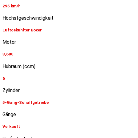
295 km/h
Höchstgeschwindigkeit
Luftgekühlter Boxer
Motor
3,600
Hubraum (ccm)
6
Zylinder
5-Gang-Schaltgetriebe
Gänge
Verkauft