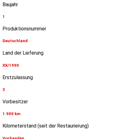
Baujahr
1
Produktionsnummer
Deutschland
Land der Lieferung
XX/1990
Erstzulassung
3
Vorbesitzer
1.900 km
Kilometerstand (seit der Restaurierung)
Vorhanden