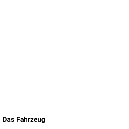
Das Fahrzeug