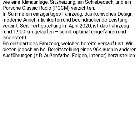
wie eine Klimaanlage, Sitzheizung, ein Schiebedach, und ein
Porsche Classic Radio (PCCM) verzichten.
In Summe ein einzigartiges Fahrzeug, das ikonisches Design,
moderne Annehmlichkeiten und beeindruckende Leistung
vereint. Seit Fertigstellung im April 2020, ist das Fahrzeug
rund 1.900 km gelaufen – somit optimal eingefahren und
eingestellt.
Ein einzigartiges Fahrzeug, welches bereits verkauft ist. Wir
bieten jedoch an bei Bereitstellung eines 964 auch in anderen
Ausführungen (z.B. Außenfarbe, Felgen, Interior) herzustellen.