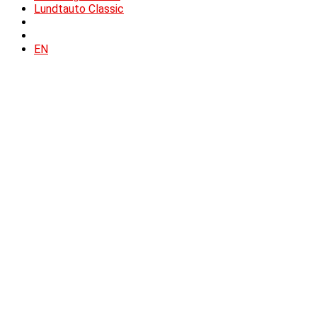
Lundtauto Classic
EN