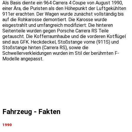
Als Basis diente ein 964 Carrera 4 Coupe von August 1990,
einer Ära, die Puristen als den Höhepunkt der Luftgekühlten
911er erachten. Der Wagen wurde zunächst vollständig bis
auf die Rohkarosse demontiert. Die Karosse wurde
eisgestrahlt und umfangreich modifiziert: Die hinteren
Seitenteile wurden gegen Porsche Carrera RS Teile
getauscht. Die Kofferraumhaube und die vorderen Kotflügel
sind aus GFK. Heckdeckel, Stoßstange vorne (911S) und
Stoßstange hinten (Carrera RS), sowie die
Schwellerverkleidungen wurden im Stil der berühmten F-
Modelle angepasst.
Fahrzeug - Fakten
1990