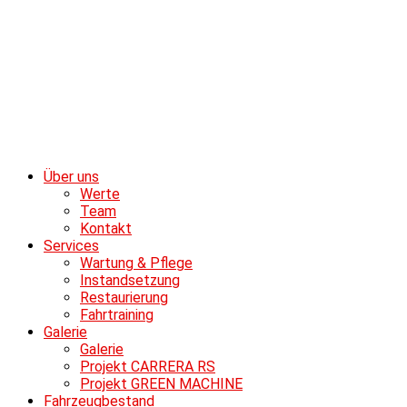
Über uns
Werte
Team
Kontakt
Services
Wartung & Pflege
Instandsetzung
Restaurierung
Fahrtraining
Galerie
Galerie
Projekt CARRERA RS
Projekt GREEN MACHINE
Fahrzeugbestand