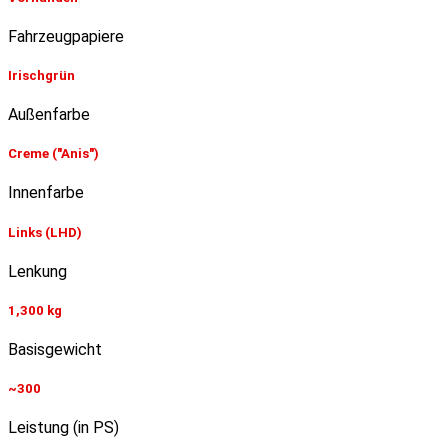
Fahrzeugpapiere
Irischgrün
Außenfarbe
Creme ("Anis")
Innenfarbe
Links (LHD)
Lenkung
1,300 kg
Basisgewicht
~300
Leistung (in PS)