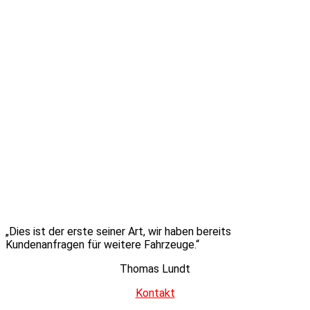
„Dies ist der erste seiner Art, wir haben bereits
Kundenanfragen für weitere Fahrzeuge.“
Thomas Lundt
Kontakt