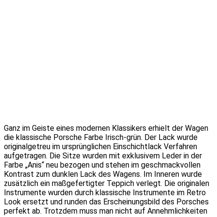
Ganz im Geiste eines modernen Klassikers erhielt der Wagen
die klassische Porsche Farbe Irisch-grün. Der Lack wurde
originalgetreu im ursprünglichen Einschichtlack Verfahren
aufgetragen. Die Sitze wurden mit exklusivem Leder in der
Farbe „Anis“ neu bezogen und stehen im geschmackvollen
Kontrast zum dunklen Lack des Wagens. Im Inneren wurde
zusätzlich ein maßgefertigter Teppich verlegt. Die originalen
Instrumente wurden durch klassische Instrumente im Retro
Look ersetzt und runden das Erscheinungsbild des Porsches
perfekt ab. Trotzdem muss man nicht auf Annehmlichkeiten